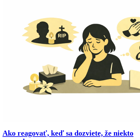
Ako reagovať, keď sa dozviete, že niekto