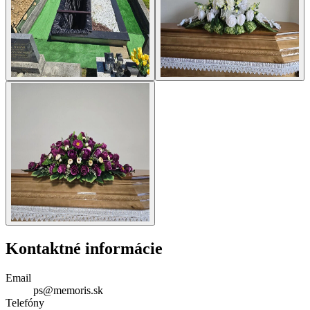
Kontaktné informácie
Email
ps@memoris.sk
Telefóny