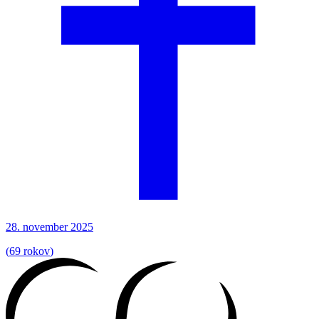
28. november 2025
(
69 rokov
)