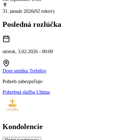
31. január 2026
(
92 rokov
)
Posledná rozlúčka
utorok, 3.02.2026 - 00:00
Dom smútku Trebišov
Pohreb zabezpečuje:
Pohrebná služba Ultima
Kondolencie