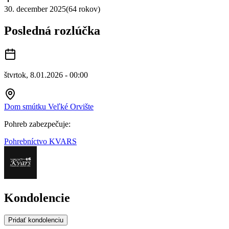
30. december 2025
(
64 rokov
)
Posledná rozlúčka
štvrtok, 8.01.2026 - 00:00
Dom smútku Veľké Orvište
Pohreb zabezpečuje:
Pohrebníctvo KVARS
Kondolencie
Pridať kondolenciu