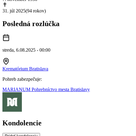
31. júl 2025
(
94 rokov
)
Posledná rozlúčka
streda, 6.08.2025 - 00:00
Krematórium Bratislava
Pohreb zabezpečuje:
MARIANUM Pohrebníctvo mesta Bratislavy
Kondolencie